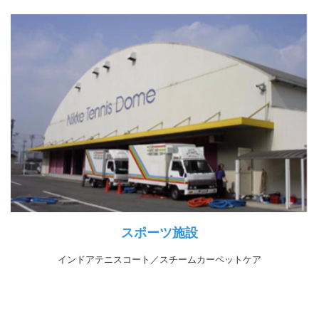
スポーツ施設
インドアテニスコート／スチームカーペットケア