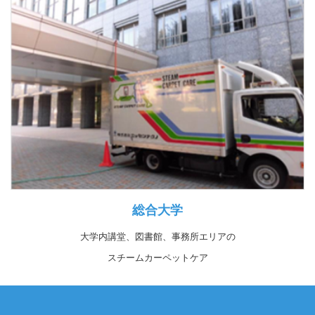
総合大学
大学内講堂、図書館、事務所エリアの
スチームカーペットケア