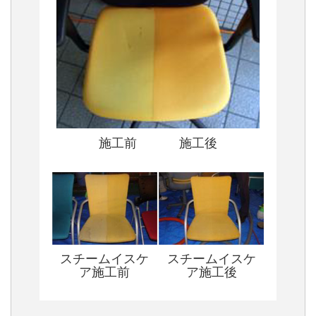
施工前 施工後
スチームイスケ
スチームイスケ
ア施工前
ア施工後