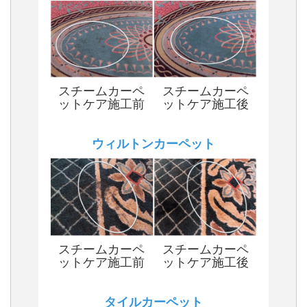
スチームカーペ
スチームカーペ
ットケア施工前
ットケア施工後
ウィルトンカーペット
スチームカーペ
スチームカーペ
ットケア施工前
ットケア施工後
タイルカーペット