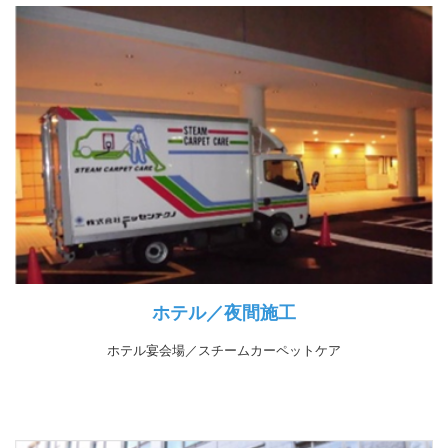
ホテル／夜間施工
ホテル宴会場／スチームカーペットケア