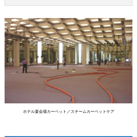
ホテル宴会場カーペット／スチームカーペットケア