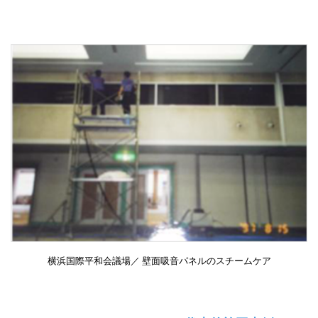
横浜国際平和会議場／ 壁面吸音パネルのスチームケア