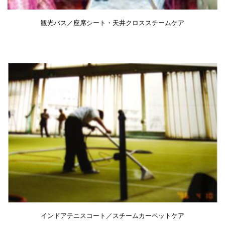
観光バス／座席シート・天井クロススチームケア
インドアテニスコート／スチームカーペットケア