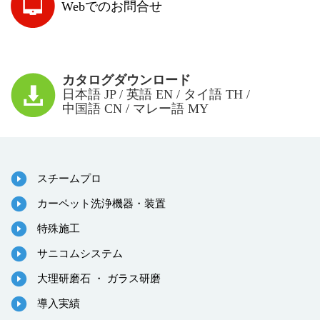
Webでのお問合せ
カタログダウンロード
日本語 JP / 英語 EN / タイ語 TH /
中国語 CN / マレー語 MY
スチームプロ
カーペット洗浄機器・装置
特殊施工
サニコムシステム
大理研磨石 ・ ガラス研磨
導入実績