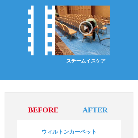
スチームイスケア
スチームカーペ
BEFORE
AFTER
ウィルトンカーペット