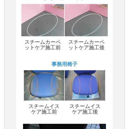
スチームカーペ
スチームカーペ
ットケア施工前
ットケア施工後
事務用椅子
スチームイス
スチームイス
ケア施工前
ケア施工後