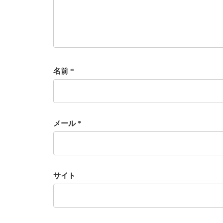
名前
*
メール
*
サイト