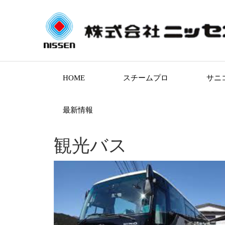
HOME
スチームプロ
サニ
最新情報
観光バス