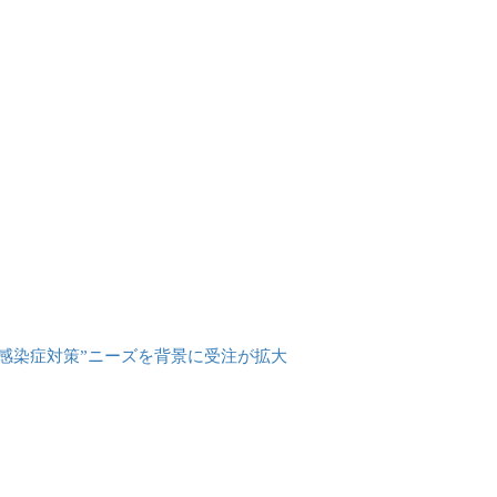
“感染症対策”ニーズを背景に受注が拡大