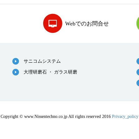
Webでのお問合せ
サニコムシステム
大理研磨石 ・ ガラス研磨
Copyright © www.Nissentechno.co.jp All rights reserved 2016
Privacy_policy