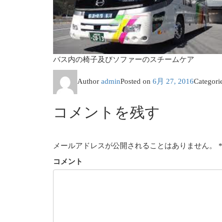
バス内の椅子及びソファーのスチームケア
Author
admin
Posted on
6月 27, 2016
Categori
コメントを残す
メールアドレスが公開されることはありません。
コメント