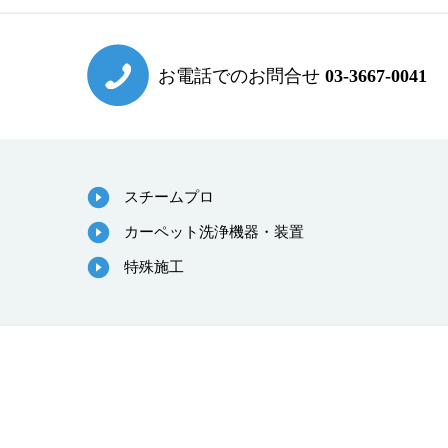
お電話でのお問合せ
03-3667-0041
スチームプロ
カーペット洗浄機器・装置
特殊施工